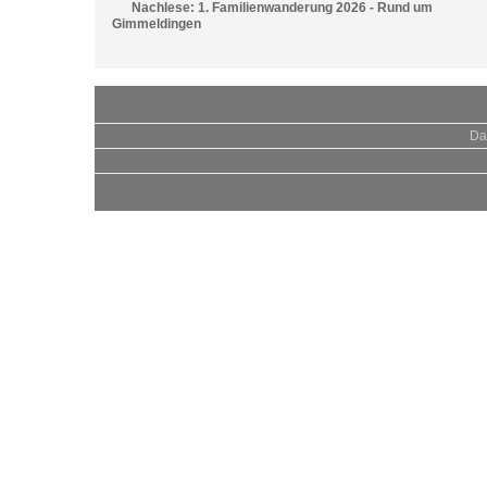
Nachlese: 1. Familienwanderung 2026 - Rund um
Gimmeldingen
Da