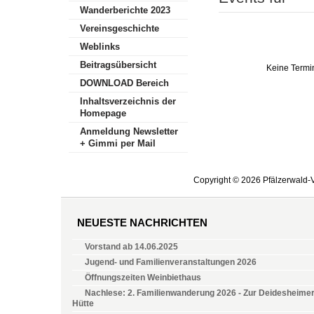
Wanderberichte 2023
Vereinsgeschichte
Weblinks
Beitragsübersicht
Keine Termi
DOWNLOAD Bereich
Inhaltsverzeichnis der
Homepage
Anmeldung Newsletter
+ Gimmi per Mail
Copyright © 2026 Pfälzerwald-V
NEUESTE NACHRICHTEN
Vorstand ab 14.06.2025
Jugend- und Familienveranstaltungen 2026
Öffnungszeiten Weinbiethaus
Nachlese: 2. Familienwanderung 2026 - Zur Deidesheime
Hütte