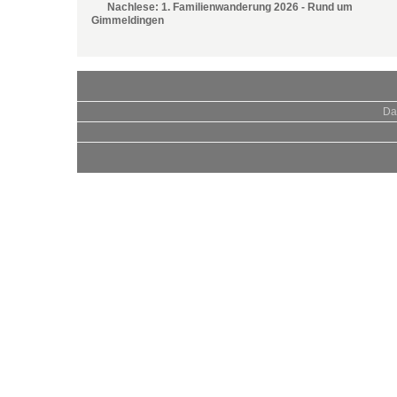
Nachlese: 1. Familienwanderung 2026 - Rund um
Gimmeldingen
Da