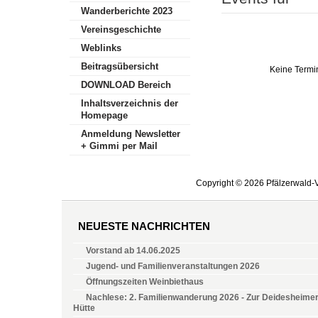
Wanderberichte 2023
Vereinsgeschichte
Weblinks
Beitragsübersicht
Keine Termi
DOWNLOAD Bereich
Inhaltsverzeichnis der
Homepage
Anmeldung Newsletter
+ Gimmi per Mail
Copyright © 2026 Pfälzerwald-V
NEUESTE NACHRICHTEN
Vorstand ab 14.06.2025
Jugend- und Familienveranstaltungen 2026
Öffnungszeiten Weinbiethaus
Nachlese: 2. Familienwanderung 2026 - Zur Deidesheime
Hütte