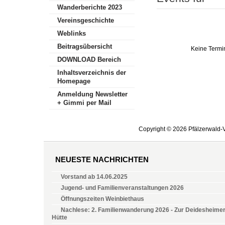
Wanderberichte 2023
Vereinsgeschichte
Weblinks
Beitragsübersicht
Keine Termi
DOWNLOAD Bereich
Inhaltsverzeichnis der
Homepage
Anmeldung Newsletter
+ Gimmi per Mail
Copyright © 2026 Pfälzerwald-V
NEUESTE NACHRICHTEN
Vorstand ab 14.06.2025
Jugend- und Familienveranstaltungen 2026
Öffnungszeiten Weinbiethaus
Nachlese: 2. Familienwanderung 2026 - Zur Deidesheime
Hütte