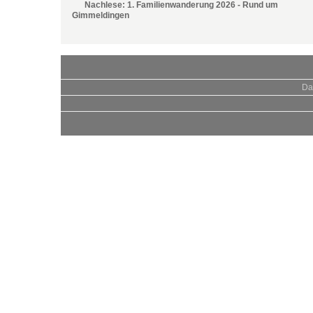
Nachlese: 1. Familienwanderung 2026 - Rund um
Gimmeldingen
Da