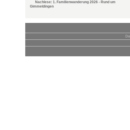
Nachlese: 1. Familienwanderung 2026 - Rund um
Gimmeldingen
Da