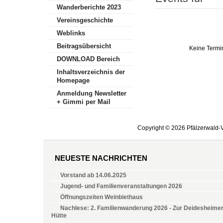
Wanderberichte 2023
Vereinsgeschichte
Weblinks
Beitragsübersicht
Keine Termi
DOWNLOAD Bereich
Inhaltsverzeichnis der
Homepage
Anmeldung Newsletter
+ Gimmi per Mail
Copyright © 2026 Pfälzerwald-V
NEUESTE NACHRICHTEN
Vorstand ab 14.06.2025
Jugend- und Familienveranstaltungen 2026
Öffnungszeiten Weinbiethaus
Nachlese: 2. Familienwanderung 2026 - Zur Deidesheime
Hütte