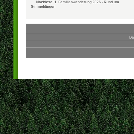
Nachlese: 1. Familienwanderung 2026 - Rund um
Gimmeldingen
Da