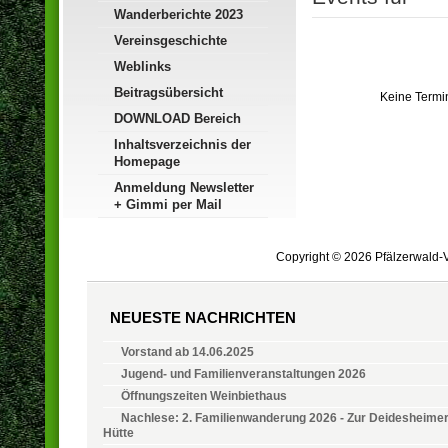
Wanderberichte 2023
Vereinsgeschichte
Weblinks
Beitragsübersicht
Keine Termi
DOWNLOAD Bereich
Inhaltsverzeichnis der
Homepage
Anmeldung Newsletter
+ Gimmi per Mail
Copyright © 2026 Pfälzerwald-V
NEUESTE NACHRICHTEN
Vorstand ab 14.06.2025
Jugend- und Familienveranstaltungen 2026
Öffnungszeiten Weinbiethaus
Nachlese: 2. Familienwanderung 2026 - Zur Deidesheime
Hütte