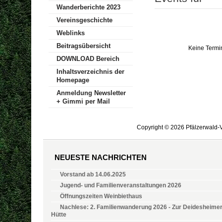
Wanderberichte 2023
Vereinsgeschichte
Weblinks
Beitragsübersicht
Keine Termi
DOWNLOAD Bereich
Inhaltsverzeichnis der
Homepage
Anmeldung Newsletter
+ Gimmi per Mail
Copyright © 2026 Pfälzerwald-V
NEUESTE NACHRICHTEN
Vorstand ab 14.06.2025
Jugend- und Familienveranstaltungen 2026
Öffnungszeiten Weinbiethaus
Nachlese: 2. Familienwanderung 2026 - Zur Deidesheime
Hütte