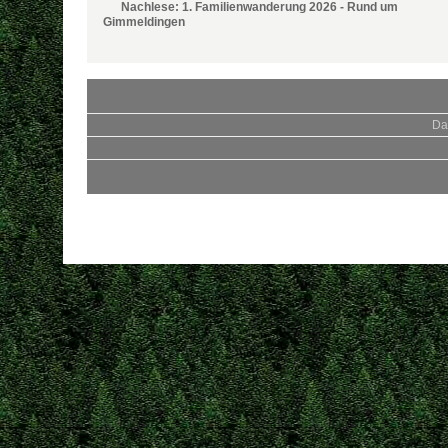
Nachlese: 1. Familienwanderung 2026 - Rund um
Gimmeldingen
Da