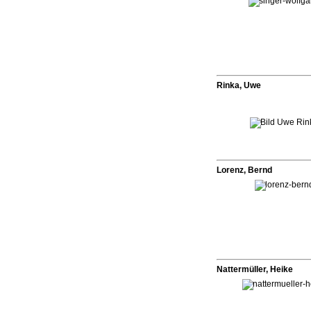
Rinka, Uwe
Lorenz, Bernd
Nattermüller, Heike