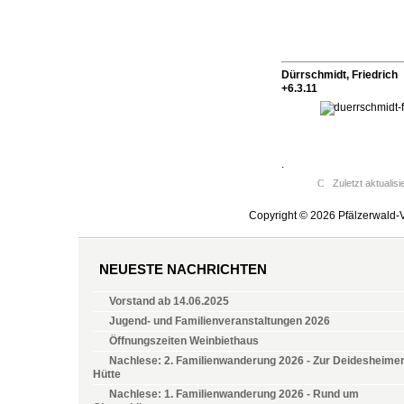
Dürrschmidt, Friedrich
+6.3.11
.
Zuletzt aktualis
Copyright © 2026 Pfälzerwald-V
NEUESTE NACHRICHTEN
Vorstand ab 14.06.2025
Jugend- und Familienveranstaltungen 2026
Öffnungszeiten Weinbiethaus
Nachlese: 2. Familienwanderung 2026 - Zur Deidesheime
Hütte
Nachlese: 1. Familienwanderung 2026 - Rund um