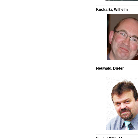
Kuckartz, Wilhelm
Neuwald, Dieter
.