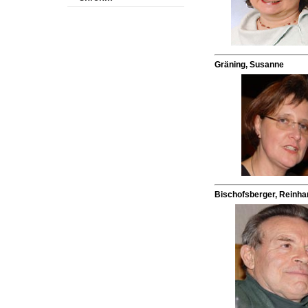
Gräning, Susanne
Bischofsberger, Reinha