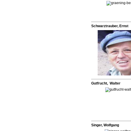
Schwarztrauber, Ernst
Gutfrucht, Walter
Singer, Wolfgang