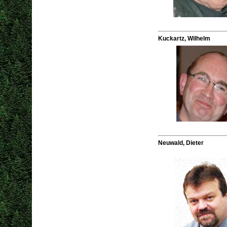
Kuckartz, Wilhelm
Neuwald, Dieter
.