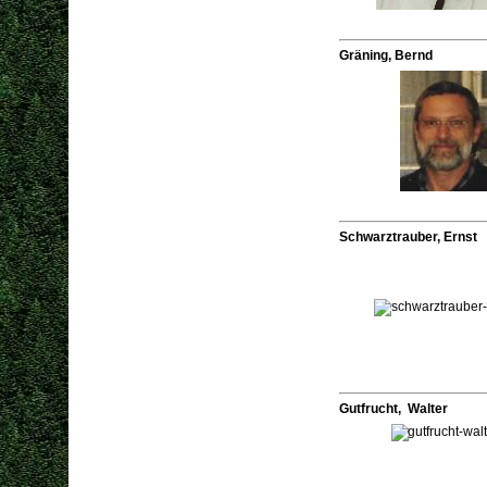
Gräning, Bernd
Schwarztrauber, Ernst
Gutfrucht, Walter