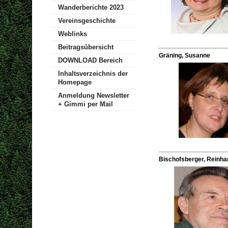
Wanderberichte 2023
Vereinsgeschichte
Weblinks
Beitragsübersicht
Gräning, Susanne
DOWNLOAD Bereich
Inhaltsverzeichnis der
Homepage
Anmeldung Newsletter
+ Gimmi per Mail
Bischofsberger, Reinha