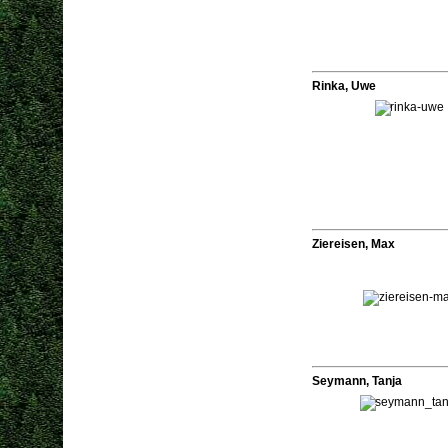
Rinka, Uwe
Ziereisen, Max
Seymann, Tanja