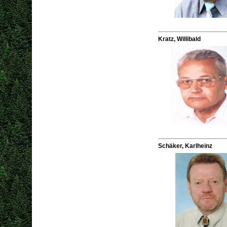
Kratz, Willibald
Schäker, Karlheinz