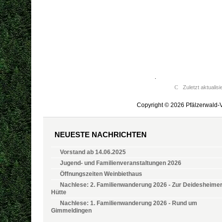
.
Zuletzt aktualis
Copyright © 2026 Pfälzerwald-V
NEUESTE NACHRICHTEN
Vorstand ab 14.06.2025
Jugend- und Familienveranstaltungen 2026
Öffnungszeiten Weinbiethaus
Nachlese: 2. Familienwanderung 2026 - Zur Deidesheime
Hütte
Nachlese: 1. Familienwanderung 2026 - Rund um
Gimmeldingen