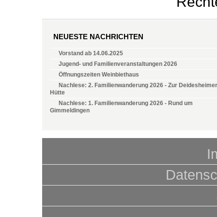
Recht
NEUESTE NACHRICHTEN
Vorstand ab 14.06.2025
Jugend- und Familienveranstaltungen 2026
Öffnungszeiten Weinbiethaus
Nachlese: 2. Familienwanderung 2026 - Zur Deidesheime
Hütte
Nachlese: 1. Familienwanderung 2026 - Rund um
Gimmeldingen
I
Datensc