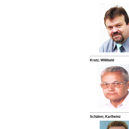
Kratz, Willibald
Schäker, Karlheinz