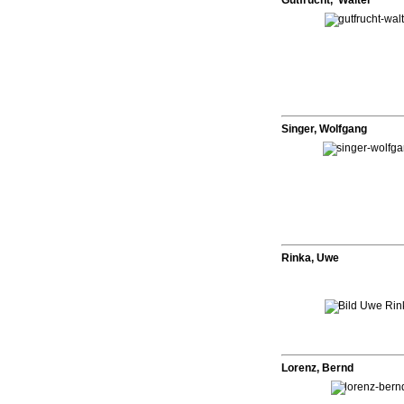
Gutfrucht, Walter
Singer, Wolfgang
Rinka, Uwe
Lorenz, Bernd