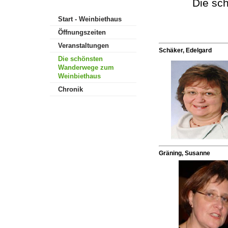
Die sc
Start - Weinbiethaus
Öffnungszeiten
Veranstaltungen
Schäker, Edelgard
Die schönsten
Wanderwege zum
Weinbiethaus
Chronik
Gräning, Susanne