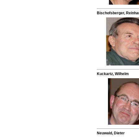
Bischofsberger, Reinha
Kuckartz, Wilhelm
Neuwald, Dieter
.