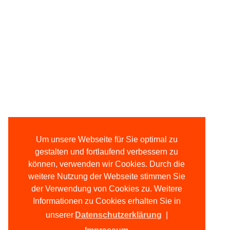
Um unsere Webseite für Sie optimal zu
gestalten und fortlaufend verbessern zu
können, verwenden wir Cookies. Durch die
weitere Nutzung der Webseite stimmen Sie
der Verwendung von Cookies zu. Weitere
Informationen zu Cookies erhalten Sie in
unserer
Datenschutzerklärung
|