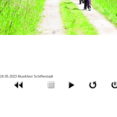
18.05.2023 Musikfest Schifferstadt